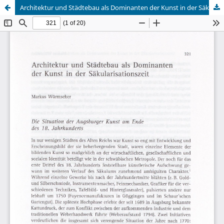
Architektur und Städtebau als Dominanten der Kunst in der Säkularisationszeit