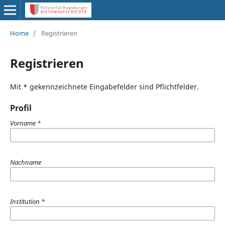
Home
/
Registrieren
Registrieren
Mit * gekennzeichnete Eingabefelder sind Pflichtfelder.
Profil
Vorname
*
Nachname
Institution
*