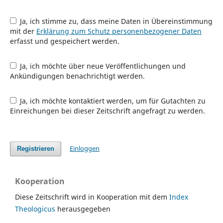
Ja, ich stimme zu, dass meine Daten in Übereinstimmung
mit der
Erklärung zum Schutz personenbezogener Daten
erfasst und gespeichert werden.
Ja, ich möchte über neue Veröffentlichungen und
Ankündigungen benachrichtigt werden.
Ja, ich möchte kontaktiert werden, um für Gutachten zu
Einreichungen bei dieser Zeitschrift angefragt zu werden.
Einloggen
Registrieren
Kooperation
Diese Zeitschrift wird in Kooperation mit dem
Index
Theologicus
herausgegeben