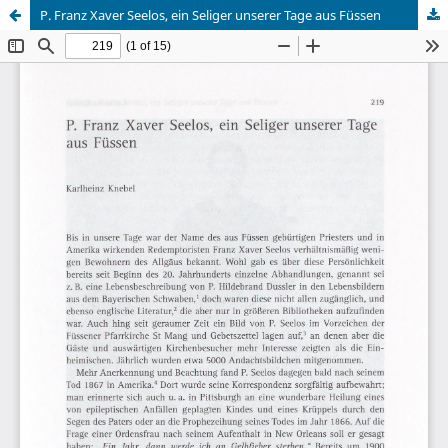
P. Franz Xaver Seelos, ein Seliger unserer Tage aus Füssen