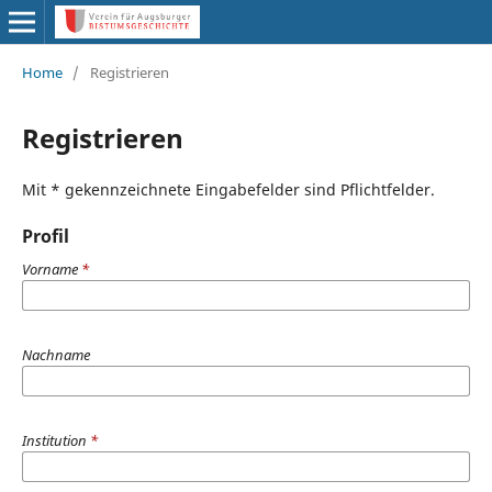
Home
/
Registrieren
Registrieren
Mit * gekennzeichnete Eingabefelder sind Pflichtfelder.
Profil
Vorname
*
Nachname
Institution
*